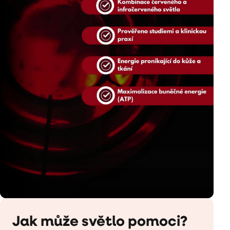
Jak může světlo pomoci?