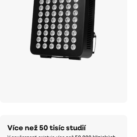
Více než 50 tisíc studií