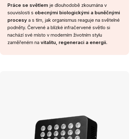
Práce se světlem
je dlouhodobě zkoumána v
souvislosti s
obecnými biologickými a buněčnými
procesy
a s tím, jak organismus reaguje na světelné
podněty. Červené a blízké infračervené světlo si
nachází své místo v moderním životním stylu
zaměřeném na
vitalitu, regeneraci a energii.