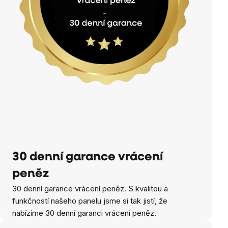
30 denní garance vrácení
peněz
30 denní garance vrácení peněz. S kvalitou a
funkčností našeho panelu jsme si tak jistí, že
nabízíme 30 denní garanci vrácení peněz.