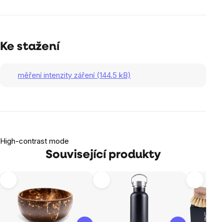
Ke stažení
měření intenzity záření (144.5 kB)
High-contrast mode
Související produkty