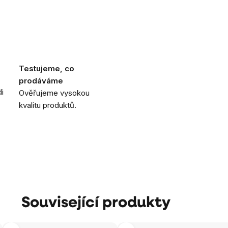
Testujeme, co
prodáváme
i
Ověřujeme vysokou
kvalitu produktů.
Související produkty