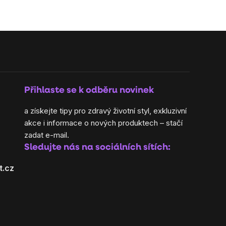
Přihlaste se k odběru novinek
a získejte tipy pro zdravý životní styl, exkluzivní
akce i informace o nových produktech – stačí
zadat e-mail.
Sledujte nás na sociálních sítích:
t.cz