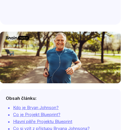
Obsah článku:
Kdo je Bryan Johnson?
Co je Projekt Blueprint?
Hlavní pilíře Projektu Blueprint
Co si vzít z přístupu Bryana Johnsona?