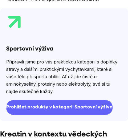
Sportovní výživa
Připravili jsme pro vás praktickou kategorii s doplňky
stravy a dalšími praktickými vychytávkami, které si
vaše tělo při sportu oblíbí. Ať už jde čistě o
aminokyseliny, proteiny nebo elektrolyty, své si tu
najde skutečně každý.
Prohlížet produkty v kategorii Sportovní výživa
Kreatin v kontextu vědeckých