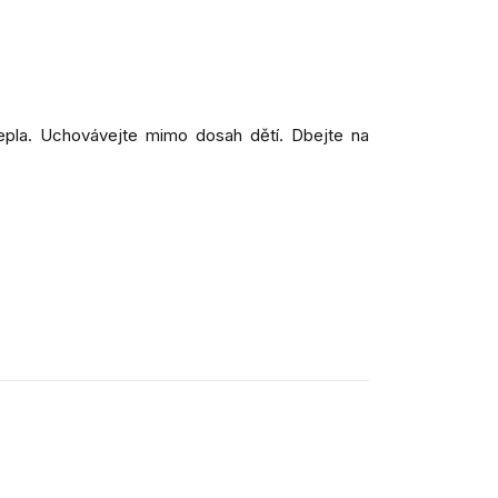
tepla. Uchovávejte mimo dosah dětí. Dbejte na