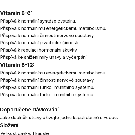
Vitamin B-6:
Přispívá k normální syntéze cysteinu.
Přispívá k normálnímu energetickému metabolismu.
Přispívá k normální činnosti nervové soustavy.
Přispívá k normální psychické činnosti.
Přispívá k regulaci hormonální aktivity.
Přispívá ke snížení míry únavy a vyčerpání.
Vitamin B-12:
Přispívá k normálnímu energetickému metabolismu.
Přispívá k normální činnosti nervové soustavy.
Přispívá k normální funkci imunitního systému.
Přispívá k normální funkci imunitního systému.
Doporučené dávkování
Jako doplněk stravy užívejte jednu kapsli denně s vodou.
Složení
Velikost dávky: 1 kapsle