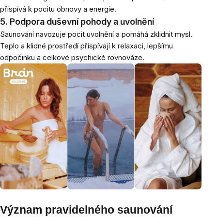
přispívá k pocitu obnovy a energie.
5. Podpora duševní pohody a uvolnění
Saunování navozuje pocit uvolnění a pomáhá zklidnit mysl.
Teplo a klidné prostředí přispívají k relaxaci, lepšímu
odpočinku a celkové psychické rovnováze.
Význam pravidelného saunování