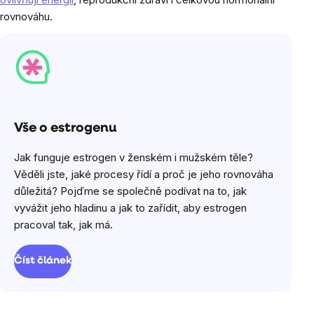
rovnováhu.
Vše o estrogenu
Jak funguje estrogen v ženském i mužském těle?
Věděli jste, jaké procesy řídí a proč je jeho rovnováha
důležitá? Pojďme se společně podívat na to, jak
vyvážit jeho hladinu a jak to zařídit, aby estrogen
pracoval tak, jak má.
Číst článek