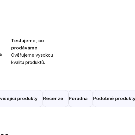
Testujeme, co
prodáváme
i
Ověřujeme vysokou
kvalitu produktů.
visející produkty
Recenze
Poradna
Podobné produkt