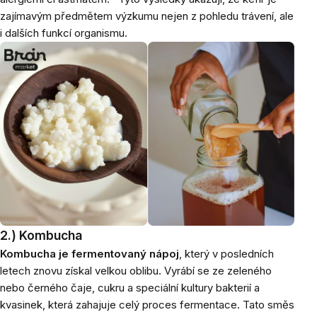
zajímavým předmětem výzkumu nejen z pohledu trávení, ale
i dalších funkcí organismu.
2.) Kombucha
Kombucha je fermentovaný nápoj
, který v posledních
letech znovu získal velkou oblibu. Vyrábí se ze zeleného
nebo černého čaje, cukru a speciální kultury bakterií a
kvasinek, která zahajuje celý proces fermentace. Tato směs