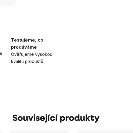
Testujeme, co
prodáváme
i
Ověřujeme vysokou
kvalitu produktů.
Související produkty