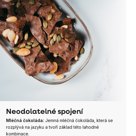
Neodolatelné spojení
Mléčná čokoláda:
Jemná mléčná čokoláda, která se
rozplývá na jazyku a tvoří základ této lahodné
kombinace.