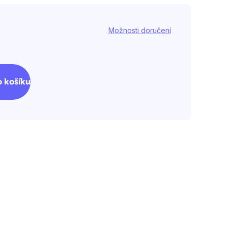
Možnosti doručení
 košíku