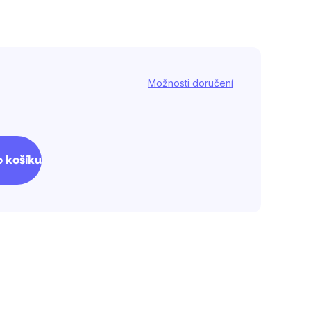
Možnosti doručení
 košíku