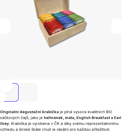
Originální degustační krabička
je plná vysoce kvalitních BIO
sáčkových čajů, jako je
heřmánek, máta, English Breakfast a Earl
Grey
. Krabička je vyrobena v ČR a díky svému reprezentativnímu
vzhledu a široké škále chutí je ideální pro každou příležitost.