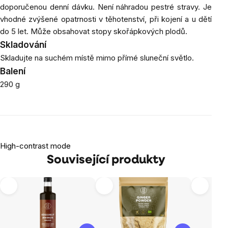
doporučenou denní dávku. Není náhradou pestré stravy. Je
vhodné zvýšené opatrnosti v těhotenství, při kojení a u dětí
do 5 let. Může obsahovat stopy skořápkových plodů.
Skladování
Skladujte na suchém místě mimo přímé sluneční světlo.
Balení
290 g
High-contrast mode
Související produkty