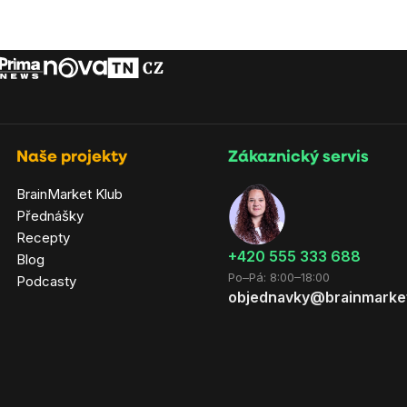
Naše projekty
Zákaznický servis
BrainMarket Klub
Přednášky
Recepty
‭+420 555 333 688
Blog
Po–Pá: 8:00–18:00
Podcasty
objednavky@brainmarke