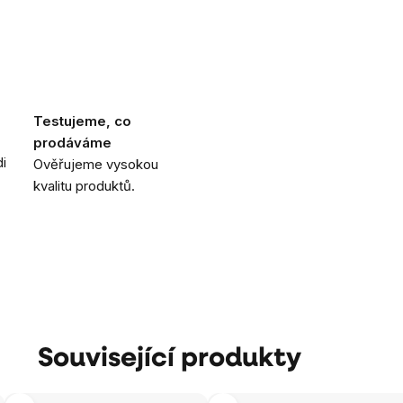
Testujeme, co
prodáváme
i
Ověřujeme vysokou
kvalitu produktů.
Související produkty