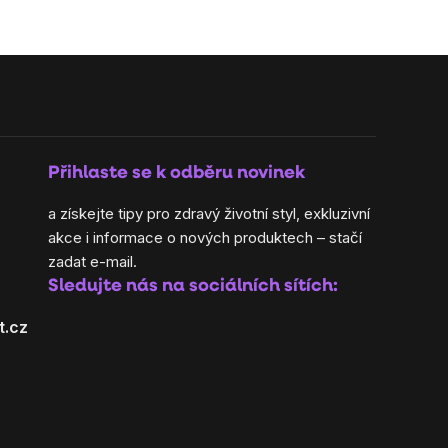
Přihlaste se k odběru novinek
a získejte tipy pro zdravý životní styl, exkluzivní
akce i informace o nových produktech – stačí
zadat e-mail.
Sledujte nás na sociálních sítích:
t.cz